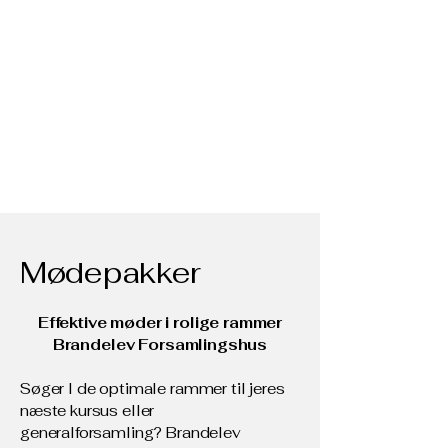
Mødepakker
Effektive møder i rolige rammer
Brandelev Forsamlingshus
Søger I de optimale rammer til jeres
næste kursus eller
generalforsamling? Brandelev