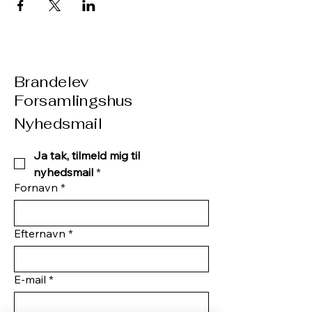
Brandelev
Forsamlingshus
Nyhedsmail
Ja tak, tilmeld mig til 
nyhedsmail
*
Fornavn
*
Efternavn
*
E-mail
*