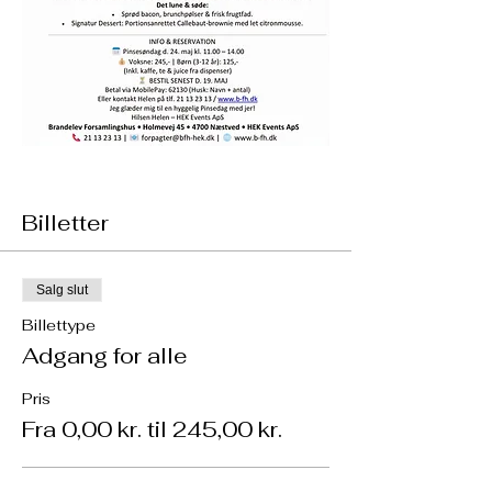
Billetter
Salg slut
Billettype
Adgang for alle
Pris
Fra 0,00 kr. til 245,00 kr.