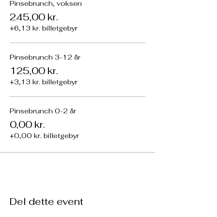
Pinsebrunch, voksen
245,00 kr.
+6,13 kr. billetgebyr
Pinsebrunch 3-12 år
125,00 kr.
+3,13 kr. billetgebyr
Pinsebrunch 0-2 år
0,00 kr.
+0,00 kr. billetgebyr
Del dette event